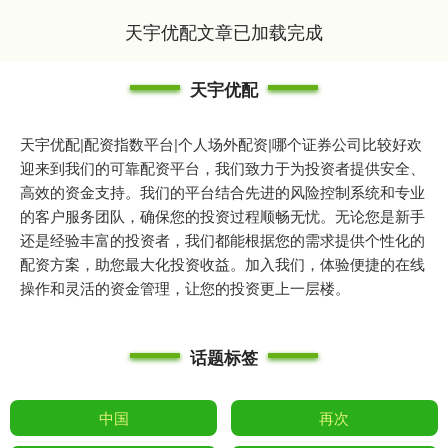
天宇优配文章已加载完成
天宇优配
天宇优配|配资指数平台|个人场外配资|哪个证券公司比较好欢
迎来到我们的可靠配资平台，我们致力于为投资者提供安全、
高效的资金支持。我们的平台结合先进的风险控制系统和专业
的客户服务团队，确保您的投资过程顺畅无忧。无论您是新手
还是经验丰富的投资者，我们都能根据您的需求提供个性化的
配资方案，助您最大化投资收益。加入我们，体验便捷的在线
操作和灵活的资金管理，让您的投资更上一层楼。
话题标签
中国
再次