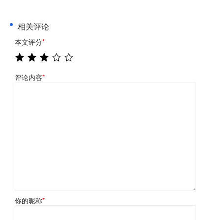
相关评论
本文评分
*
评论内容
*
你的昵称
*