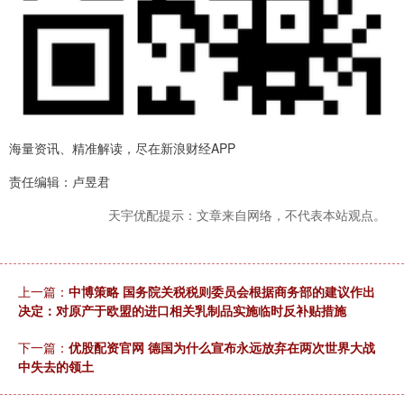
海量资讯、精准解读，尽在新浪财经APP
责任编辑：卢昱君
天宇优配提示：文章来自网络，不代表本站观点。
上一篇：
中博策略 国务院关税税则委员会根据商务部的建议作出
决定：对原产于欧盟的进口相关乳制品实施临时反补贴措施
下一篇：
优股配资官网 德国为什么宣布永远放弃在两次世界大战
中失去的领土