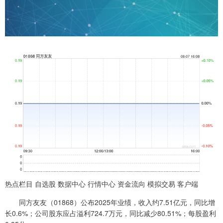
热点栏目 自选股 数据中心 行情中心 资金流向 模拟交易 客户端
同方友友（01868）公布2025年业绩，收入约7.51亿元，同比增
长0.6%；公司股东应占溢利724.7万元，同比减少80.51%；每股盈利