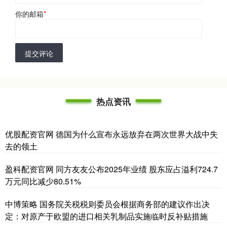
你的邮箱
*
提交评论
热点资讯
优股配资官网 德国为什么宣布永远放弃在两次世界大战中失
去的领土
盈科配资官网 同方友友公布2025年业绩 股东应占溢利724.7
万元同比减少80.51%
中博策略 国务院关税税则委员会根据商务部的建议作出决
定：对原产于欧盟的进口相关乳制品实施临时反补贴措施