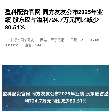
盈科配资官网 同方友友公布2025年业
绩 股东应占溢利724.7万元同比减少
80.51%
来源：国荣配资
网站：天宇优配
日期：2026-06-05
09:30:51
查看：144