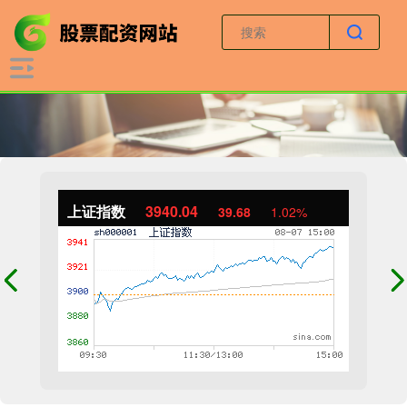
上证指数
3940.04
39.68
1.02%