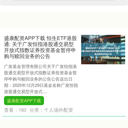
盛康配资APP下载 恒生ETF港股
通: 关于广发恒指港股通交易型
开放式指数证券投资基金暂停申
购与赎回业务的公告
广发基金管理有限公司关于广发恒指港
股通交易型开放式指数证券投资基金暂
停申购与赎回业务的公告公告送出日
期：2025年12月29日基金名称广发恒指
港股通交易型开放式....
盛康配资APP下载
查看：
183
分类：
个人场外配资