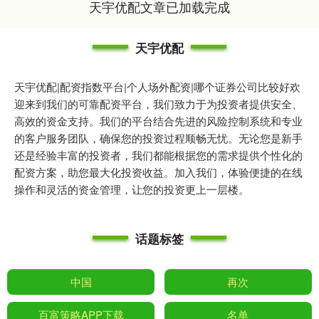
天宇优配文章已加载完成
天宇优配
天宇优配|配资指数平台|个人场外配资|哪个证券公司比较好欢
迎来到我们的可靠配资平台，我们致力于为投资者提供安全、
高效的资金支持。我们的平台结合先进的风险控制系统和专业
的客户服务团队，确保您的投资过程顺畅无忧。无论您是新手
还是经验丰富的投资者，我们都能根据您的需求提供个性化的
配资方案，助您最大化投资收益。加入我们，体验便捷的在线
操作和灵活的资金管理，让您的投资更上一层楼。
话题标签
中国
再次
百富策略APP下载
名单