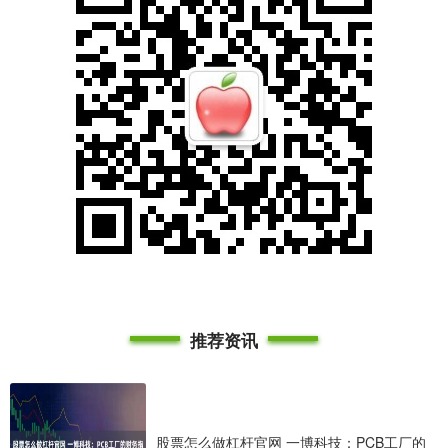
推荐资讯
股票怎么做杠杆官网 一博科技：PCB工厂的