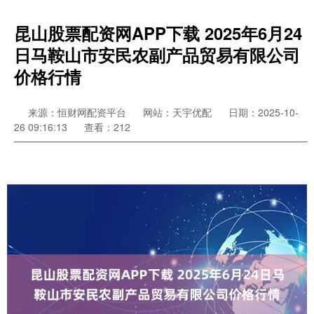
昆山股票配资网APP下载 2025年6月24
日马鞍山市安民农副产品贸易有限公司
价格行情
来源：恒财网配资平台
网站：天宇优配
日期：2025-10-
26 09:16:13
查看：212