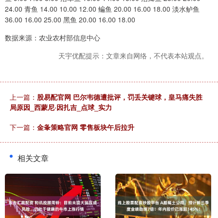
24.00 青鱼 14.00 10.00 12.00 鳊鱼 20.00 16.00 18.00 淡水鲈鱼
36.00 16.00 25.00 黑鱼 20.00 16.00 18.00
数据来源：农业农村部信息中心
天宇优配提示：文章来自网络，不代表本站观点。
上一篇：
股易配官网 巴尔韦德遭批评，罚丢关键球，皇马痛失胜
局原因_西蒙尼·因扎吉_点球_实力
下一篇：
金夆策略官网 零售板块午后拉升
相关文章