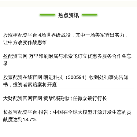
热点资讯
股涨柜配资平台 4场世界级战役，其中一场美军秀出实力，
让中方改变作战思维
盈配资官网 万里印刷附属与米索飞订立优惠券服务合作备忘
录
股票配资在线官网 朗进科技（300594）收到处罚事先告知
书，投资者索赔案将开庭
大财配资官网官网 黄黎明获批出任微众银行行长
长盈宝配资平台 报告：中国在全球大模型开源开发生态的贡
献度达到18.7%