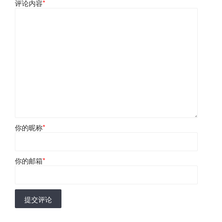
评论内容
*
你的昵称
*
你的邮箱
*
提交评论