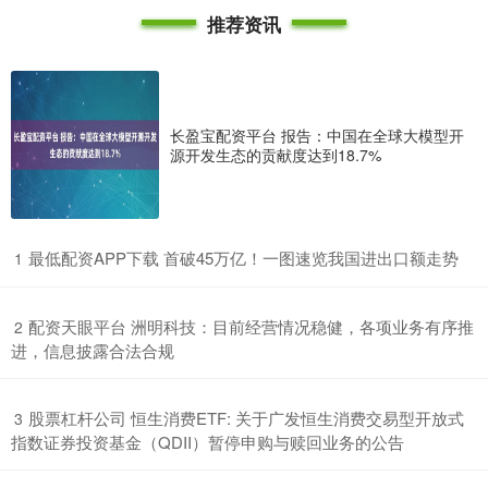
推荐资讯
长盈宝配资平台 报告：中国在全球大模型开
源开发生态的贡献度达到18.7%
​最低配资APP下载 首破45万亿！一图速览我国进出口额走势
1
​配资天眼平台 洲明科技：目前经营情况稳健，各项业务有序推
2
进，信息披露合法合规
​股票杠杆公司 恒生消费ETF: 关于广发恒生消费交易型开放式
3
指数证券投资基金（QDII）暂停申购与赎回业务的公告